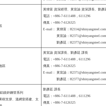
黃煒富 資深經理、黃宣諭 資深課長、劉彥
電話：+886-7-6111488，6111296
傳真：+886-7-6126325
區
E-mail：
黃煒富：H2114@shinyangsteel.com
黃宣諭：H2371@shinyangsteel.com
劉彥廷：H2377@shinyangsteel.com
黃宣諭 資深課長、劉彥廷 課長
電話：+886-7-6111488，6111296
地區
傳真：+886-7-6126325
E-mail：
黃宣諭：H2371@shinyangsteel.com
劉彥廷：H2377@shinyangsteel.com
劉彥廷 課長
%鋁鎂鋅鋼管系列
電話：+886-7-6111488，6111296
果樹支撐、溫網室搭建、太
傳真：+886-7-6126325
管