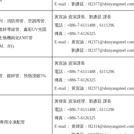
E-mail：
劉彥廷：H2377@shinyangsteel.com
黃宣諭 資深課長、劉彥廷 課長
列：消防用管、空調用管、
電話：+886-7-6111488，6111296
鍍鋅導線管、鑫彩UV光固
傳真：+886-7-6126325
士無機鈍化EMT管
E-mail：
黃宣諭：H2371@shinyangsteel.com
M、JIS)
劉彥廷：H2377@shinyangsteel.com
黃宣諭 資深課長
電話：+886-7-6111488，6111296
管、鍍鋅管、預熱浸鍍5%
傳真：+886-7-6126325
E-mail：
黃宣諭：H2371@shinyangsteel.com
黃煒富 資深經理、劉彥廷 課長
電話：+886-7-6111488，6111296
傳真：+886-7-6126325
舶專用冷凍配管
E-mail：
黃煒富：H2114@shinyangsteel.com