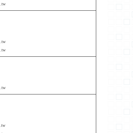
.tw
.tw
.tw
.tw
.tw