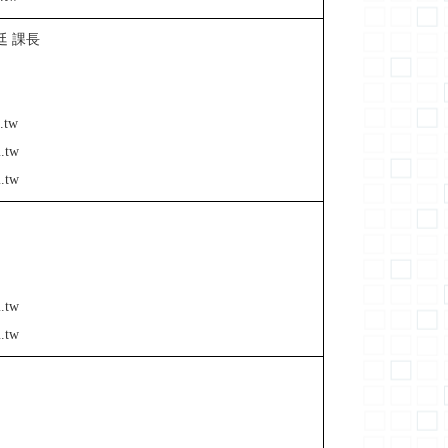
廷 課長
.tw
.tw
.tw
.tw
.tw